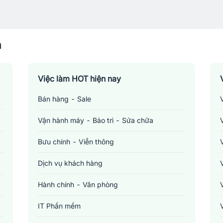
n
Việc làm HOT hiện nay
Bán hàng - Sale
Vận hành máy - Bảo trì - Sửa chữa
Bưu chính - Viễn thông
Dịch vụ khách hàng
Hành chính - Văn phòng
IT Phần mềm