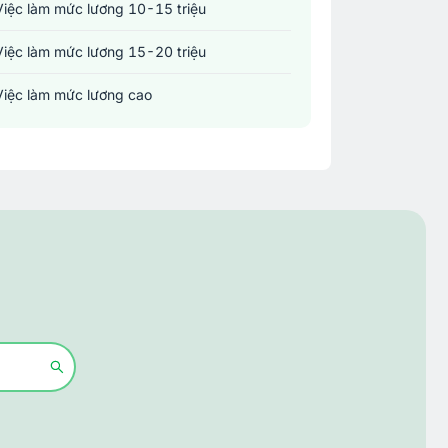
Việc làm mức lương 10-15 triệu
Việc làm mức lương 15-20 triệu
Việc làm mức lương cao