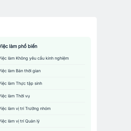
Việc làm phổ biến
Việc làm Không yêu cầu kinh nghiệm
Việc làm Bán thời gian
Việc làm Thực tập sinh
Việc làm Thời vụ
Việc làm vị trí Trưởng nhóm
Việc làm vị trí Quản lý