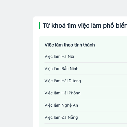
Từ khoá tìm việc làm phổ biế
Việc làm theo tỉnh thành
Việc làm Hà Nội
Việc làm Bắc Ninh
Việc làm Hải Dương
Việc làm Hải Phòng
Việc làm Nghệ An
Việc làm Đà Nẵng