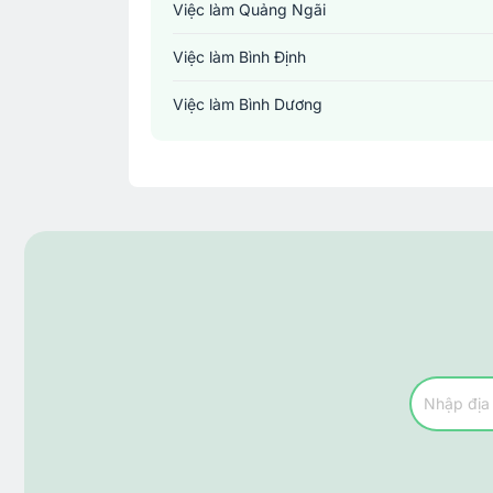
Việc làm Quảng Ngãi
Việc làm Bình Định
Việc làm Bình Dương
Việc làm Đồng Nai
Việc làm TP. Hồ Chí Minh
Việc làm Cần Thơ