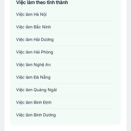
Việc làm theo tỉnh thành
Việc làm Hà Nội
Việc làm Bắc Ninh
Việc làm Hải Dương
Việc làm Hải Phòng
Việc làm Nghệ An
Việc làm Đà Nẵng
Việc làm Quảng Ngãi
Việc làm Bình Định
Việc làm Bình Dương
Việc làm Đồng Nai