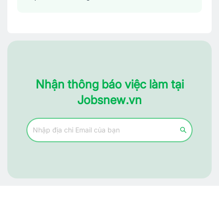
Nhận thông báo việc làm tại
Jobsnew.vn