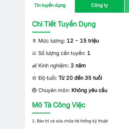
Tin tuyển dụng
Công ty
Chi Tiết Tuyển Dụng
Mức lương:
12 - 15 triệu
Số lượng cần tuyển:
1
Kinh nghiệm:
2 năm
Độ tuổi:
Từ 20 đến 35 tuổi
Chuyên môn:
Không yêu cầu
Mô Tả Công Việc
1. Bảo trì và sửa chữa hệ thống kỹ thuật