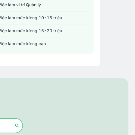
Việc làm vị trí Quản lý
Việc làm mức lương 10-15 triệu
Việc làm mức lương 15-20 triệu
Việc làm mức lương cao