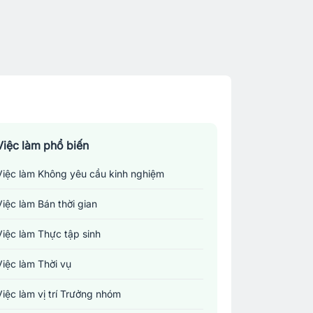
Việc làm phổ biến
Việc làm Không yêu cầu kinh nghiệm
Việc làm Bán thời gian
Việc làm Thực tập sinh
Việc làm Thời vụ
Việc làm vị trí Trưởng nhóm