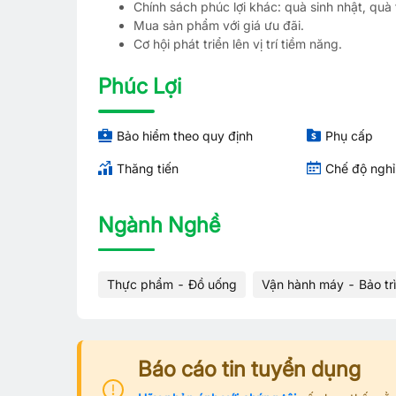
Chính sách phúc lợi khác: quà sinh nhật, quà t
Mua sản phẩm với giá ưu đãi.
Cơ hội phát triển lên vị trí tiềm năng.
Phúc Lợi
Bảo hiểm theo quy định
Phụ cấp
Thăng tiến
Chế độ ngh
Ngành Nghề
Thực phẩm - Đồ uống
Vận hành máy - Bảo tr
Báo cáo tin tuyển dụng