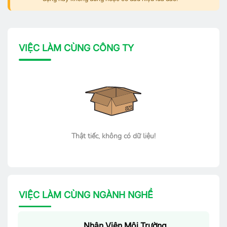
VIỆC LÀM CÙNG CÔNG TY
Thật tiếc, không có dữ liệu!
VIỆC LÀM CÙNG NGÀNH NGHỀ
Nhân Viên Môi Trường