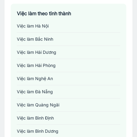
Việc làm theo tỉnh thành
Việc làm Hà Nội
Việc làm Bắc Ninh
Việc làm Hải Dương
Việc làm Hải Phòng
Việc làm Nghệ An
Việc làm Đà Nẵng
Việc làm Quảng Ngãi
Việc làm Bình Định
Việc làm Bình Dương