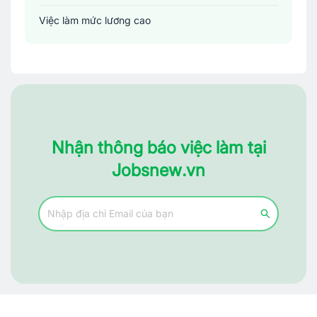
Việc làm mức lương cao
Nhận thông báo việc làm tại
Jobsnew.vn