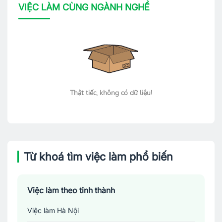
VIỆC LÀM CÙNG NGÀNH NGHỀ
Thật tiếc, không có dữ liệu!
Từ khoá tìm việc làm phổ biến
Việc làm theo tỉnh thành
Việc làm Hà Nội