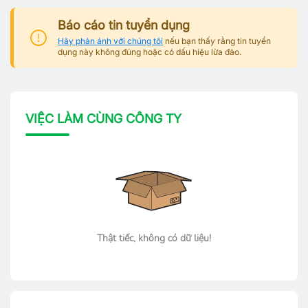
Báo cáo tin tuyển dụng
Hãy phản ánh với chúng tôi
nếu bạn thấy rằng tin tuyển
dụng này không đúng hoặc có dấu hiệu lừa đảo.
VIỆC LÀM CÙNG CÔNG TY
Thật tiếc, không có dữ liệu!