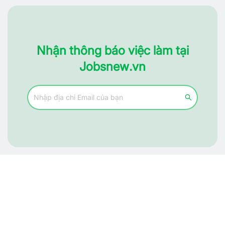
Nhận thông báo việc làm tại
Jobsnew.vn