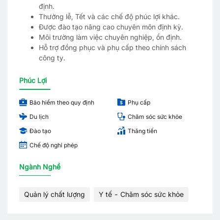
định.
Thưởng lễ, Tết và các chế độ phúc lợi khác.
Được đào tạo nâng cao chuyên môn định kỳ.
Môi trường làm việc chuyên nghiệp, ổn định.
Hỗ trợ đồng phục và phụ cấp theo chính sách
công ty.
Phúc Lợi
Bảo hiểm theo quy định
Phụ cấp
Du lịch
Chăm sóc sức khỏe
Đào tạo
Thăng tiến
Chế độ nghỉ phép
Ngành Nghề
Quản lý chất lượng
Y tế - Chăm sóc sức khỏe