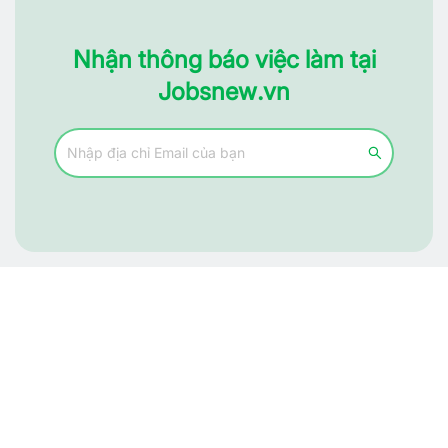
Nhận thông báo việc làm tại
Jobsnew.vn
Tìm đúng người, nhận đúng việc