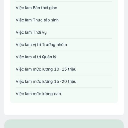
Việc làm Bán thời gian
Y tế - Chăm sóc sức khỏe
Việc làm Thực tập sinh
Việc làm Thời vụ
Việc làm vị trí Trưởng nhóm
Việc làm vị trí Quản lý
Việc làm mức lương 10-15 triệu
Việc làm mức lương 15-20 triệu
Việc làm mức lương cao