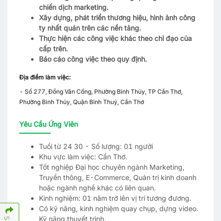
chiến dịch marketing.
Xây dựng, phát triển thương hiệu, hình ảnh công
ty nhất quán trên các nền tảng.
Thực hiện các công việc khác theo chỉ đạo của
cấp trên.
Báo cáo công việc theo quy định.
Địa điểm làm việc:
- Số 277, Đồng Văn Cống, Phường Bình Thủy, TP Cần Thơ,
Phường Bình Thủy, Quận Bình Thuỷ, Cần Thơ
Yêu Cầu Ứng Viên
Tuổi từ 24 30 - Số lượng: 01 người
Khu vực làm việc: Cần Thơ.
Tốt nghiệp Đại học chuyên ngành Marketing,
Truyền thông, E-Commerce, Quản trị kinh doanh
hoặc ngành nghề khác có liên quan.
Kinh nghiệm: 01 năm trở lên vị trí tương đương.
Có kỹ năng, kinh nghiệm quay chụp, dựng video.
Kỹ năng thuyết trình.