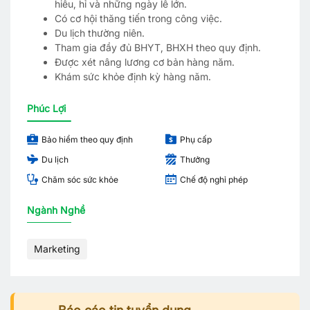
hiếu, hỉ và những ngày lễ lớn.
Có cơ hội thăng tiến trong công việc.
Du lịch thường niên.
Tham gia đầy đủ BHYT, BHXH theo quy định.
Được xét nâng lương cơ bản hàng năm.
Khám sức khỏe định kỳ hàng năm.
Phúc Lợi
Bảo hiểm theo quy định
Phụ cấp
Du lịch
Thưởng
Chăm sóc sức khỏe
Chế độ nghỉ phép
Ngành Nghề
Marketing