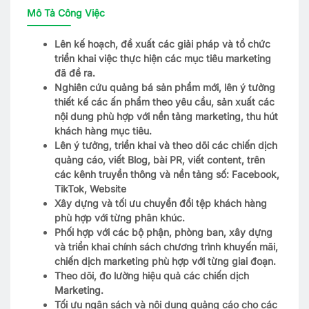
Mô Tả Công Việc
Lên kế hoạch, đề xuất các giải pháp và tổ chức
triển khai việc thực hiện các mục tiêu marketing
đã đề ra.
Nghiên cứu quảng bá sản phẩm mới, lên ý tưởng
thiết kế các ấn phẩm theo yêu cầu, sản xuất các
nội dung phù hợp với nền tảng marketing, thu hút
khách hàng mục tiêu.
Lên ý tưởng, triển khai và theo dõi các chiến dịch
quảng cáo, viết Blog, bài PR, viết content, trên
các kênh truyền thông và nền tảng số: Facebook,
TikTok, Website
Xây dựng và tối ưu chuyển đổi tệp khách hàng
phù hợp với từng phân khúc.
Phối hợp với các bộ phận, phòng ban, xây dựng
và triển khai chính sách chương trình khuyến mãi,
chiến dịch marketing phù hợp với từng giai đoạn.
Theo dõi, đo lường hiệu quả các chiến dịch
Marketing.
Tối ưu ngân sách và nội dung quảng cáo cho các