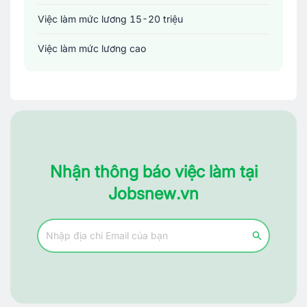
Việc làm mức lương 15-20 triệu
Việc làm mức lương cao
Nhận thông báo việc làm tại
Jobsnew.vn