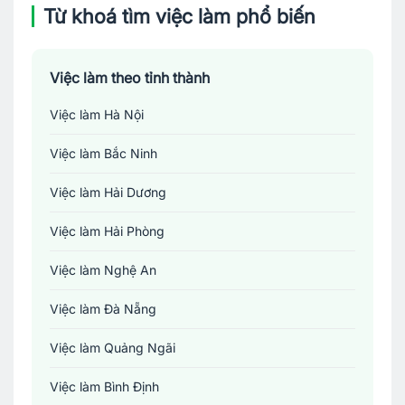
Từ khoá tìm việc làm phổ biến
Việc làm theo tỉnh thành
Việc làm Hà Nội
Việc làm Bắc Ninh
Việc làm Hải Dương
Việc làm Hải Phòng
Việc làm Nghệ An
Việc làm Đà Nẵng
Việc làm Quảng Ngãi
Việc làm Bình Định