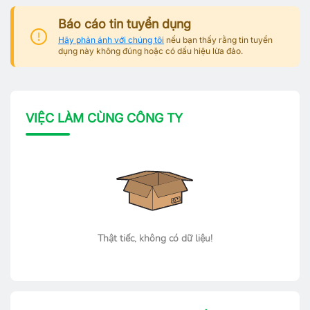
Báo cáo tin tuyển dụng
Hãy phản ánh với chúng tôi
nếu bạn thấy rằng tin tuyển
dụng này không đúng hoặc có dấu hiệu lừa đảo.
VIỆC LÀM CÙNG CÔNG TY
Thật tiếc, không có dữ liệu!