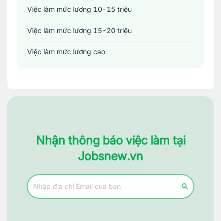
Việc làm mức lương 10-15 triệu
Việc làm mức lương 15-20 triệu
Việc làm mức lương cao
Nhận thông báo việc làm tại
Jobsnew.vn