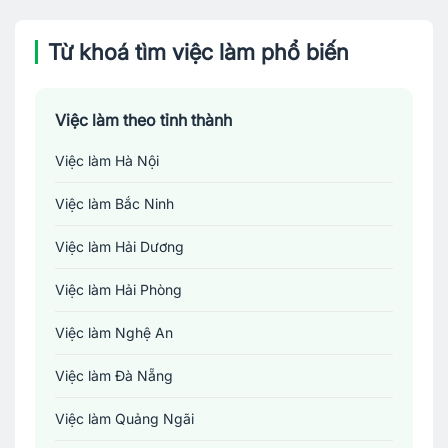
Từ khoá tìm việc làm phổ biến
Việc làm theo tỉnh thành
Việc làm Hà Nội
Việc làm Bắc Ninh
Việc làm Hải Dương
Việc làm Hải Phòng
Việc làm Nghệ An
Việc làm Đà Nẵng
Việc làm Quảng Ngãi