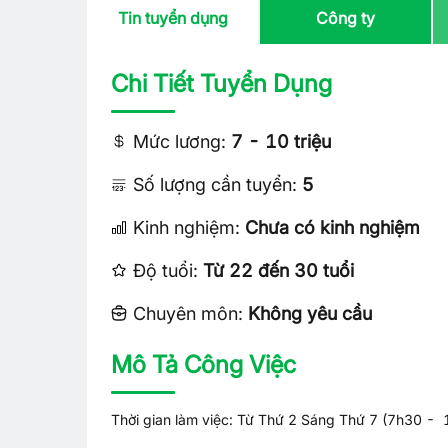
Tin tuyển dụng
Công ty
Chi Tiết Tuyển Dụng
Mức lương:
7 - 10 triệu
Số lượng cần tuyển:
5
Kinh nghiệm:
Chưa có kinh nghiệm
Độ tuổi:
Từ 22 đến 30 tuổi
Chuyên môn:
Không yêu cầu
Mô Tả Công Việc
Thời gian làm việc: Từ Thứ 2 Sáng Thứ 7 (7h30 