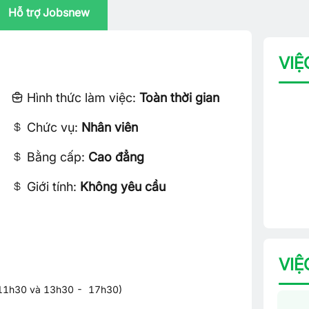
Hỗ trợ Jobsnew
VIỆ
Hình thức làm việc:
Toàn thời gian
Chức vụ:
Nhân viên
Bằng cấp:
Cao đẳng
Giới tính:
Không yêu cầu
VIỆ
- 11h30 và 13h30 - 17h30)