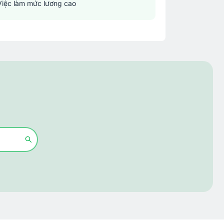
Việc làm mức lương cao