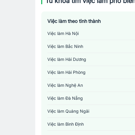
Từ khoá tìm việc làm phổ biế
Việc làm theo tỉnh thành
Việc làm Hà Nội
Việc làm Bắc Ninh
Việc làm Hải Dương
Việc làm Hải Phòng
Việc làm Nghệ An
Việc làm Đà Nẵng
Việc làm Quảng Ngãi
Việc làm Bình Định