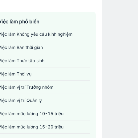
Việc làm phổ biến
Việc làm Không yêu cầu kinh nghiệm
Việc làm Bán thời gian
Việc làm Thực tập sinh
Việc làm Thời vụ
Việc làm vị trí Trưởng nhóm
Việc làm vị trí Quản lý
Việc làm mức lương 10-15 triệu
Việc làm mức lương 15-20 triệu