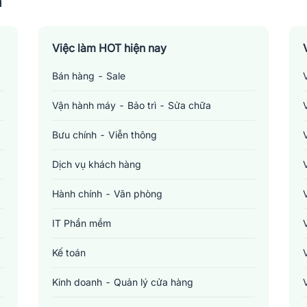
n
Việc làm HOT hiện nay
Bán hàng - Sale
Vận hành máy - Bảo trì - Sửa chữa
Bưu chính - Viễn thông
Dịch vụ khách hàng
Hành chính - Văn phòng
IT Phần mềm
Kế toán
Kinh doanh - Quản lý cửa hàng