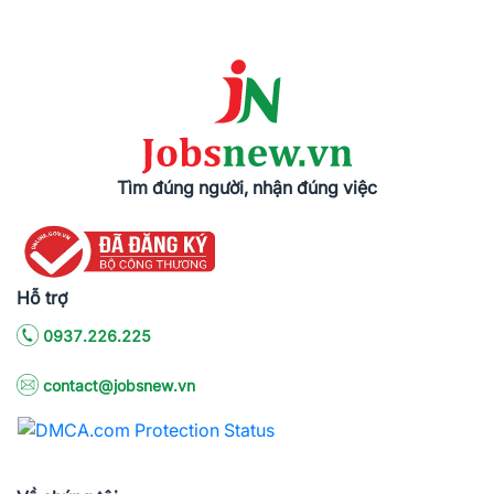
Tìm đúng người, nhận đúng việc
Hỗ trợ
0937.226.225
contact@jobsnew.vn