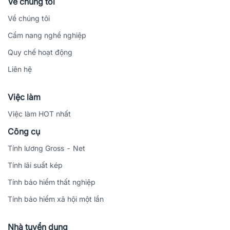
Về chúng tôi
Về chúng tôi
Cẩm nang nghề nghiệp
Quy chế hoạt động
Liên hệ
Việc làm
Việc làm HOT nhất
Công cụ
Tính lương Gross - Net
Tính lãi suất kép
Tính bảo hiểm thất nghiệp
Tính bảo hiểm xã hội một lần
Nhà tuyển dụng