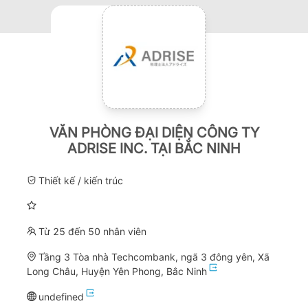
VĂN PHÒNG ĐẠI DIỆN CÔNG TY
ADRISE INC. TẠI BẮC NINH
Thiết kế / kiến trúc
Từ 25 đến 50 nhân viên
Tầng 3 Tòa nhà Techcombank, ngã 3 đông yên, Xã
Long Châu, Huyện Yên Phong, Bắc Ninh
undefined