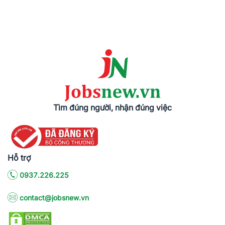
Tìm đúng người, nhận đúng việc
Hỗ trợ
0937.226.225
contact@jobsnew.vn