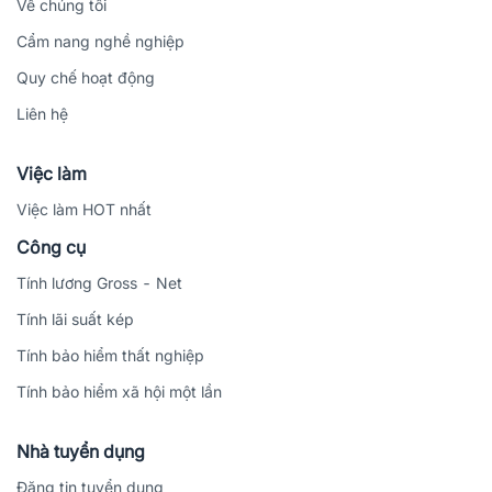
Về chúng tôi
Cẩm nang nghề nghiệp
Quy chế hoạt động
Liên hệ
Việc làm
Việc làm HOT nhất
Công cụ
Tính lương Gross - Net
Tính lãi suất kép
Tính bảo hiểm thất nghiệp
Tính bảo hiểm xã hội một lần
Nhà tuyển dụng
Đăng tin tuyển dụng