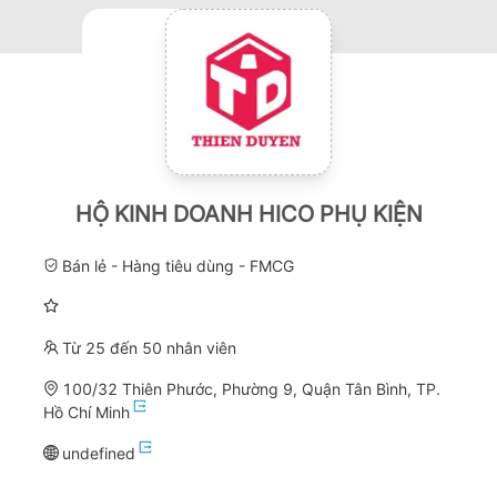
HỘ KINH DOANH HICO PHỤ KIỆN
Bán lẻ - Hàng tiêu dùng - FMCG
Từ 25 đến 50 nhân viên
100/32 Thiên Phước, Phường 9, Quận Tân Bình, TP.
Hồ Chí Minh
undefined