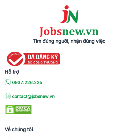
Tìm đúng người, nhận đúng việc
Hỗ trợ
0937.226.225
contact@jobsnew.vn
Về chúng tôi