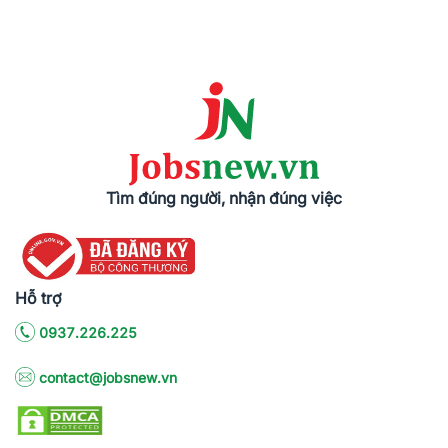
Tìm đúng người, nhận đúng việc
Hỗ trợ
0937.226.225
contact@jobsnew.vn