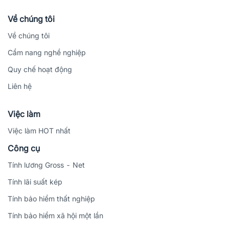
Về chúng tôi
Về chúng tôi
Cẩm nang nghề nghiệp
Quy chế hoạt động
Liên hệ
Việc làm
Việc làm HOT nhất
Công cụ
Tính lương Gross - Net
Tính lãi suất kép
Tính bảo hiểm thất nghiệp
Tính bảo hiểm xã hội một lần