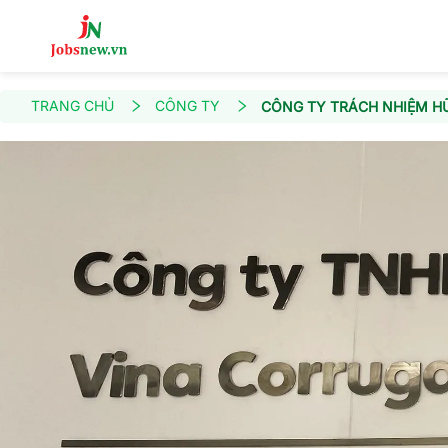
TRANG CHỦ
CÔNG TY
CÔNG TY TRÁCH NHIỆM HỮ