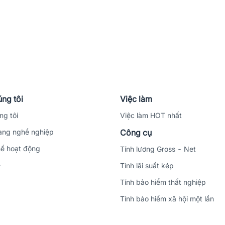
ng tôi
Việc làm
ng tôi
Việc làm HOT nhất
ng nghề nghiệp
Công cụ
ế hoạt động
Tính lương Gross - Net
ệ
Tính lãi suất kép
Tính bảo hiểm thất nghiệp
Tính bảo hiểm xã hội một lần