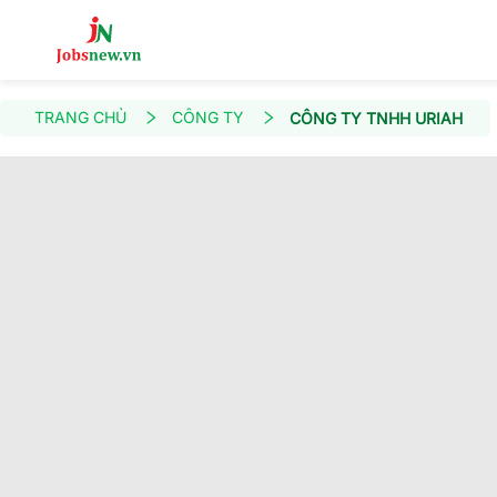
TRANG CHỦ
CÔNG TY
CÔNG TY TNHH URIAH