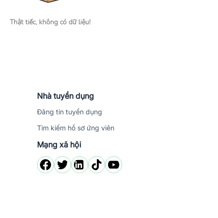
Thật tiếc, không có dữ liệu!
Nhà tuyển dụng
Đăng tin tuyển dụng
Tìm kiếm hồ sơ ứng viên
Mạng xã hội