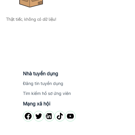
Thật tiếc, không có dữ liệu!
Nhà tuyển dụng
Đăng tin tuyển dụng
Tìm kiếm hồ sơ ứng viên
Mạng xã hội