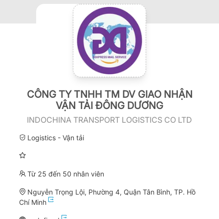
CÔNG TY TNHH TM DV GIAO NHẬN
VẬN TẢI ĐÔNG DƯƠNG
INDOCHINA TRANSPORT LOGISTICS CO LTD
Logistics - Vận tải
Từ 25 đến 50 nhân viên
Nguyễn Trọng Lội, Phường 4, Quận Tân Bình, TP. Hồ
Chí Minh