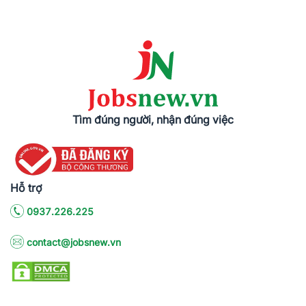
Tìm đúng người, nhận đúng việc
Hỗ trợ
0937.226.225
contact@jobsnew.vn