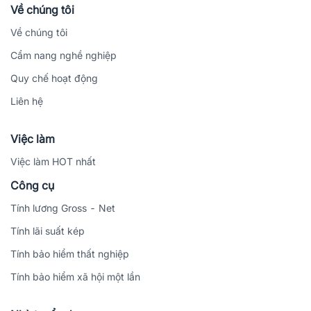
Về chúng tôi
Về chúng tôi
Cẩm nang nghề nghiệp
Quy chế hoạt động
Liên hệ
Việc làm
Việc làm HOT nhất
Công cụ
Tính lương Gross - Net
Tính lãi suất kép
Tính bảo hiểm thất nghiệp
Tính bảo hiểm xã hội một lần