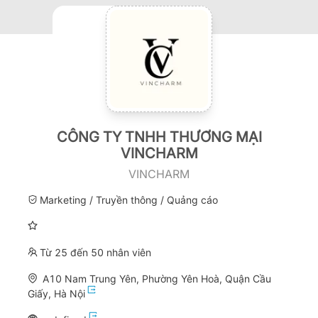
CÔNG TY TNHH THƯƠNG MẠI
VINCHARM
VINCHARM
Marketing / Truyền thông / Quảng cáo
Từ 25 đến 50 nhân viên
A10 Nam Trung Yên, Phường Yên Hoà, Quận Cầu
Giấy, Hà Nội