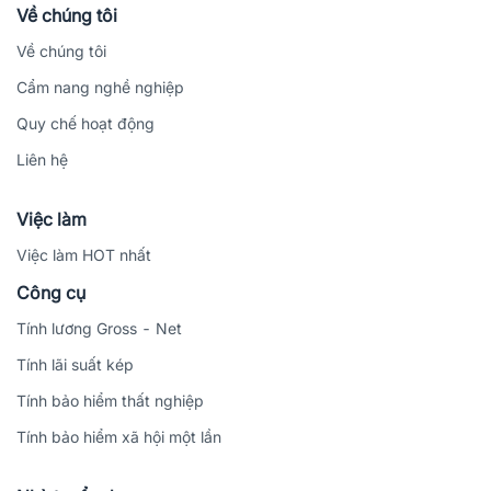
Về chúng tôi
Về chúng tôi
Cẩm nang nghề nghiệp
Quy chế hoạt động
Liên hệ
Việc làm
Việc làm HOT nhất
Công cụ
Tính lương Gross - Net
Tính lãi suất kép
Tính bảo hiểm thất nghiệp
Tính bảo hiểm xã hội một lần