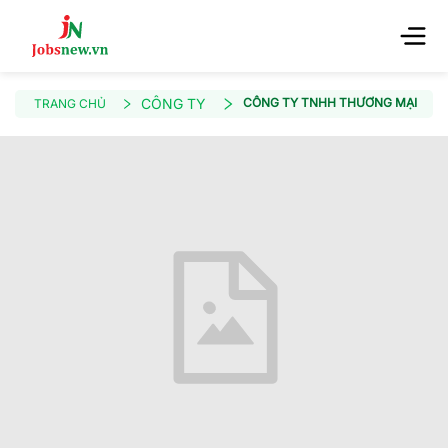
CÔNG TY
CÔNG TY TNHH THƯƠNG MẠI VIN
TRANG CHỦ