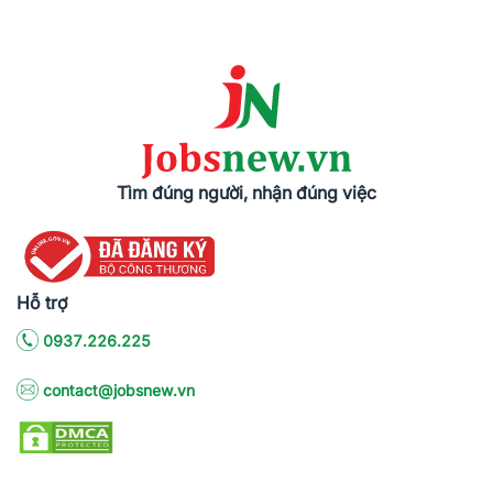
Tìm đúng người, nhận đúng việc
Hỗ trợ
0937.226.225
contact@jobsnew.vn