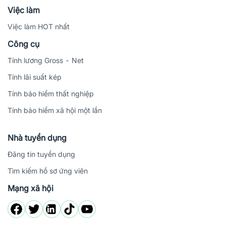
Việc làm
Việc làm HOT nhất
Công cụ
Tính lương Gross - Net
Tính lãi suất kép
Tính bảo hiểm thất nghiệp
Tính bảo hiểm xã hội một lần
Nhà tuyển dụng
Đăng tin tuyển dụng
Tìm kiếm hồ sơ ứng viên
Mạng xã hội