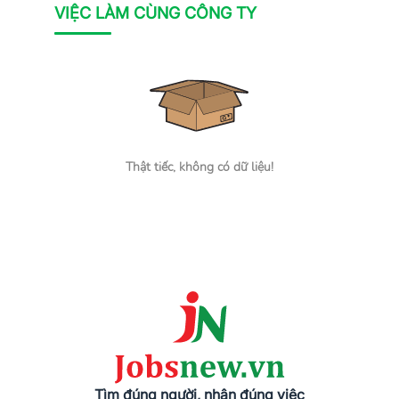
VIỆC LÀM CÙNG CÔNG TY
Thật tiếc, không có dữ liệu!
Tìm đúng người, nhận đúng việc