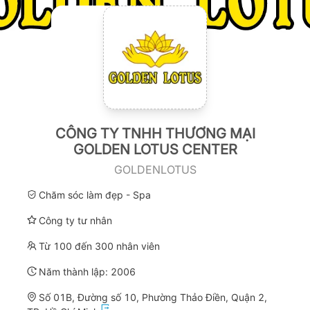
CÔNG TY TNHH THƯƠNG MẠI
GOLDEN LOTUS CENTER
GOLDENLOTUS
Chăm sóc làm đẹp - Spa
Công ty tư nhân
Từ 100 đến 300 nhân viên
Năm thành lập:
2006
Số 01B, Đường số 10, Phường Thảo Điền, Quận 2,