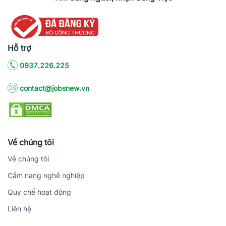
Hỗ trợ
0937.226.225
contact@jobsnew.vn
Về chúng tôi
Về chúng tôi
Cẩm nang nghề nghiệp
Quy chế hoạt động
Liên hệ