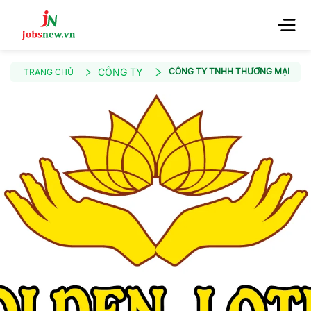
CÔNG TY
CÔNG TY TNHH THƯƠNG MẠI GOL
TRANG CHỦ