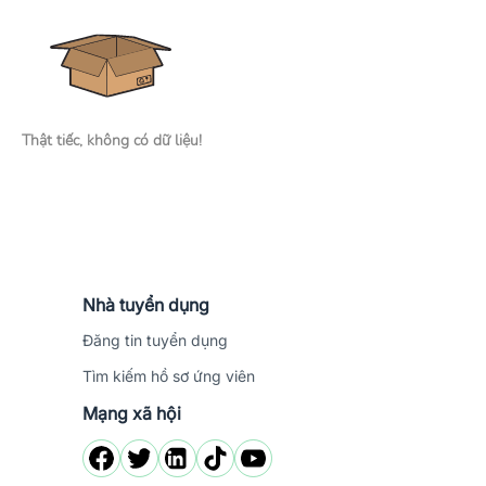
Thật tiếc, không có dữ liệu!
Nhà tuyển dụng
Đăng tin tuyển dụng
Tìm kiếm hồ sơ ứng viên
Mạng xã hội