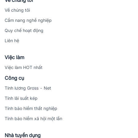
Về chúng tôi
Về chúng tôi
Cẩm nang nghề nghiệp
Quy chế hoạt động
Liên hệ
Việc làm
Việc làm HOT nhất
Công cụ
Tính lương Gross - Net
Tính lãi suất kép
Tính bảo hiểm thất nghiệp
Tính bảo hiểm xã hội một lần
Nhà tuyển dụng