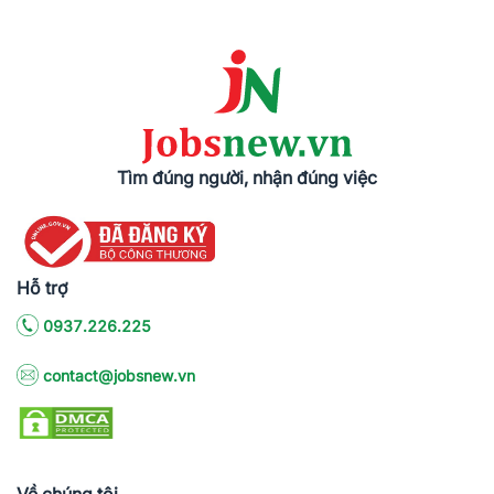
Tìm đúng người, nhận đúng việc
Hỗ trợ
0937.226.225
contact@jobsnew.vn