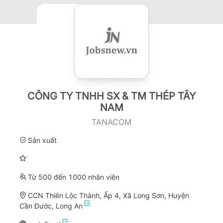
CÔNG TY TNHH SX & TM THÉP TÂY
NAM
TANACOM
Sản xuất
Từ 500 đến 1000 nhân viên
CCN Thiên Lộc Thành, Ấp 4, Xã Long Sơn, Huyện
Cần Đước, Long An