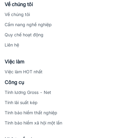
Về chúng tôi
Về chúng tôi
Cẩm nang nghề nghiệp
Quy chế hoạt động
Liên hệ
Việc làm
Việc làm HOT nhất
Công cụ
Tính lương Gross - Net
Tính lãi suất kép
Tính bảo hiểm thất nghiệp
Tính bảo hiểm xã hội một lần