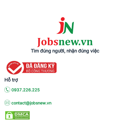
Tìm đúng người, nhận đúng việc
Hỗ trợ
0937.226.225
contact@jobsnew.vn