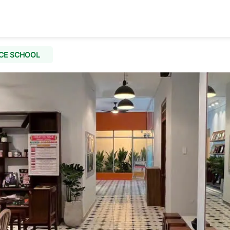
CE SCHOOL