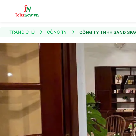
TRANG CHỦ
CÔNG TY
CÔNG TY TNHH SAND SPA