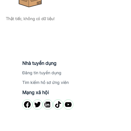
Thật tiếc, không có dữ liệu!
Nhà tuyển dụng
Đăng tin tuyển dụng
Tìm kiếm hồ sơ ứng viên
Mạng xã hội