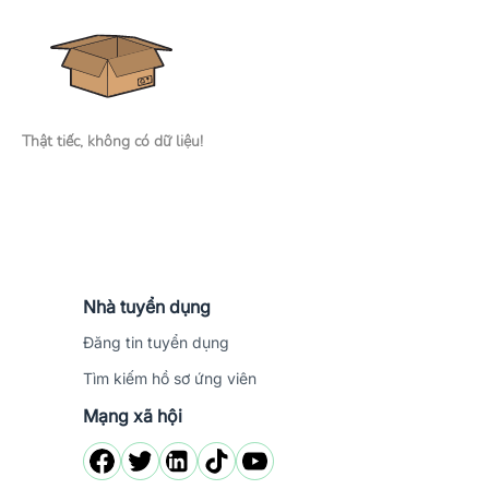
Thật tiếc, không có dữ liệu!
Nhà tuyển dụng
Đăng tin tuyển dụng
Tìm kiếm hồ sơ ứng viên
Mạng xã hội