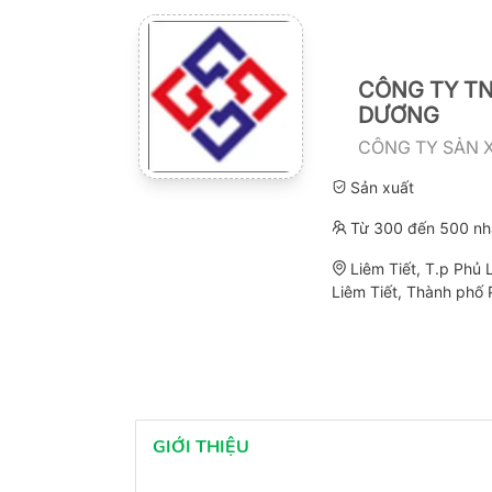
CÔNG TY TN
DƯƠNG
CÔNG TY SẢN 
Sản xuất
Từ 300 đến 500 nh
Liêm Tiết, T.p Phủ 
Liêm Tiết, Thành phố
GIỚI THIỆU