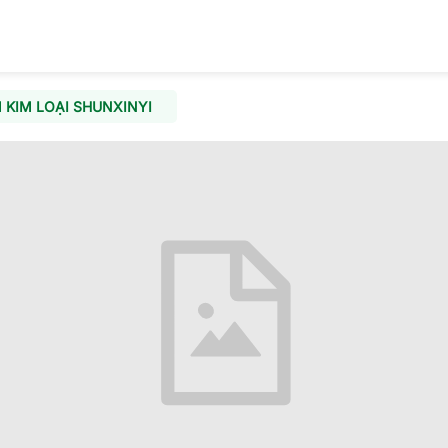
KIM LOẠI SHUNXINYI