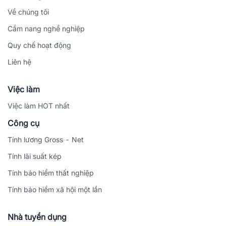
Về chúng tôi
Cẩm nang nghề nghiệp
Quy chế hoạt động
Liên hệ
Việc làm
Việc làm HOT nhất
Công cụ
Tính lương Gross - Net
Tính lãi suất kép
Tính bảo hiểm thất nghiệp
Tính bảo hiểm xã hội một lần
Nhà tuyển dụng