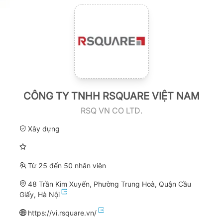
CÔNG TY TNHH RSQUARE VIỆT NAM
RSQ VN CO LTD.
Xây dựng
Từ 25 đến 50 nhân viên
48 Trần Kim Xuyến, Phường Trung Hoà, Quận Cầu
Giấy, Hà Nội
https://vi.rsquare.vn/