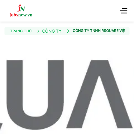
CÔNG TY
CÔNG TY TNHH RSQUARE VIỆT N
TRANG CHỦ