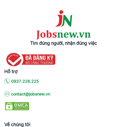
Tìm đúng người, nhận đúng việc
Hỗ trợ
0937.226.225
contact@jobsnew.vn
Về chúng tôi