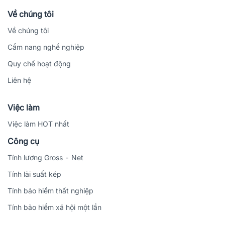
Về chúng tôi
Về chúng tôi
Cẩm nang nghề nghiệp
Quy chế hoạt động
Liên hệ
Việc làm
Việc làm HOT nhất
Công cụ
Tính lương Gross - Net
Tính lãi suất kép
Tính bảo hiểm thất nghiệp
Tính bảo hiểm xã hội một lần