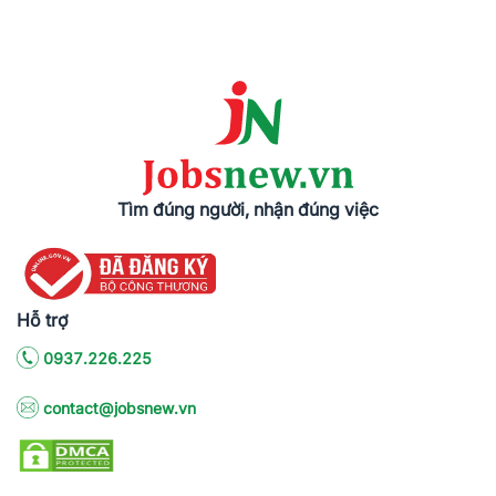
Tìm đúng người, nhận đúng việc
Hỗ trợ
0937.226.225
contact@jobsnew.vn