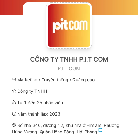
CÔNG TY TNHH P.I.T COM
P.I.T COM
Marketing / Truyền thông / Quảng cáo
Công ty TNHH
Từ 1 đến 25 nhân viên
Năm thành lập:
2023
Số nhà 640, đường 12, khu nhà ở Himlam, Phường
Hùng Vương, Quận Hồng Bàng, Hải Phòng