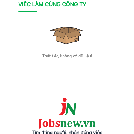
VIỆC LÀM CÙNG CÔNG TY
Thật tiếc, không có dữ liệu!
Tìm đúng người, nhận đúng việc