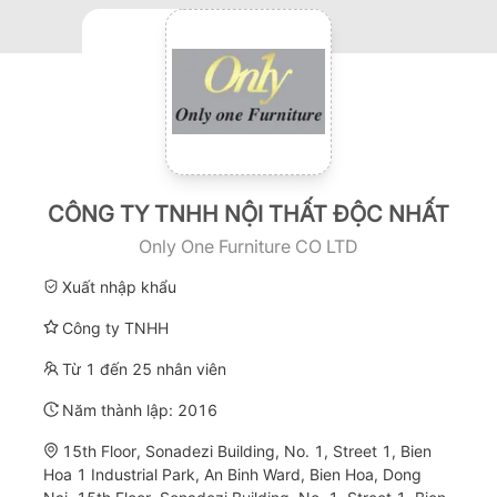
CÔNG TY TNHH NỘI THẤT ĐỘC NHẤT
Only One Furniture CO LTD
Xuất nhập khẩu
Công ty TNHH
Từ 1 đến 25 nhân viên
Năm thành lập:
2016
15th Floor, Sonadezi Building, No. 1, Street 1, Bien
Hoa 1 Industrial Park, An Binh Ward, Bien Hoa, Dong