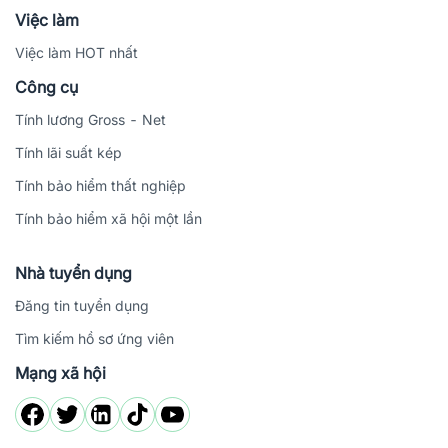
Việc làm
Việc làm HOT nhất
Công cụ
Tính lương Gross - Net
Tính lãi suất kép
Tính bảo hiểm thất nghiệp
Tính bảo hiểm xã hội một lần
Nhà tuyển dụng
Đăng tin tuyển dụng
Tìm kiếm hồ sơ ứng viên
Mạng xã hội