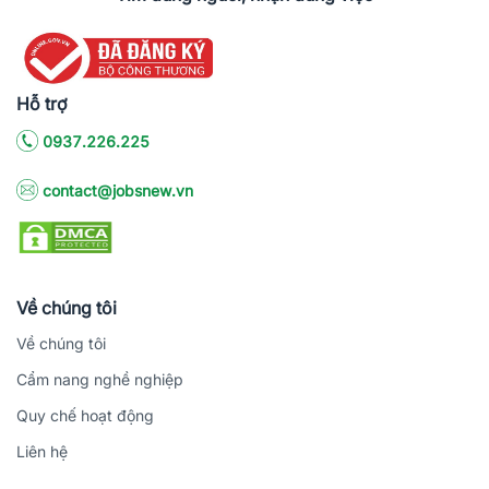
Hỗ trợ
0937.226.225
contact@jobsnew.vn
Về chúng tôi
Về chúng tôi
Cẩm nang nghề nghiệp
Quy chế hoạt động
Liên hệ