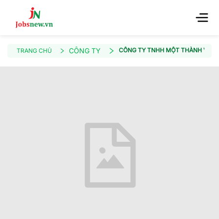
CÔNG TY
CÔNG TY TNHH MỘT THÀNH VIÊN
TRANG CHỦ