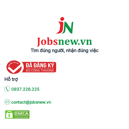
Tìm đúng người, nhận đúng việc
Hỗ trợ
0937.226.225
contact@jobsnew.vn