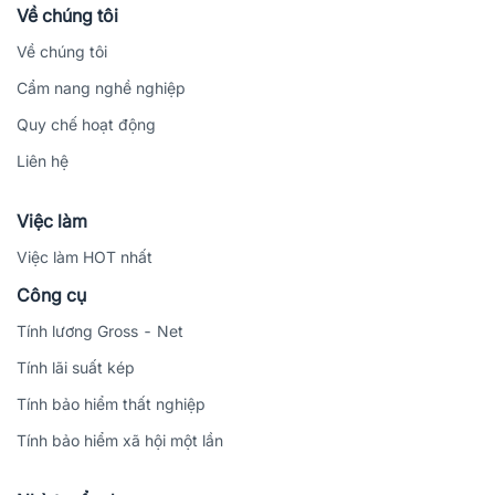
Về chúng tôi
Về chúng tôi
Cẩm nang nghề nghiệp
Quy chế hoạt động
Liên hệ
Việc làm
Việc làm HOT nhất
Công cụ
Tính lương Gross - Net
Tính lãi suất kép
Tính bảo hiểm thất nghiệp
Tính bảo hiểm xã hội một lần