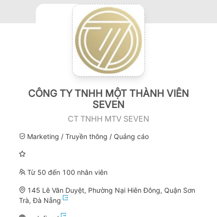
CÔNG TY TNHH MỘT THÀNH VIÊN
SEVEN
CT TNHH MTV SEVEN
Marketing / Truyền thông / Quảng cáo
Từ 50 đến 100 nhân viên
145 Lê Văn Duyệt, Phường Nại Hiên Đông, Quận Sơn
Trà, Đà Nẵng