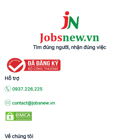
Tìm đúng người, nhận đúng việc
Hỗ trợ
0937.226.225
contact@jobsnew.vn
Về chúng tôi