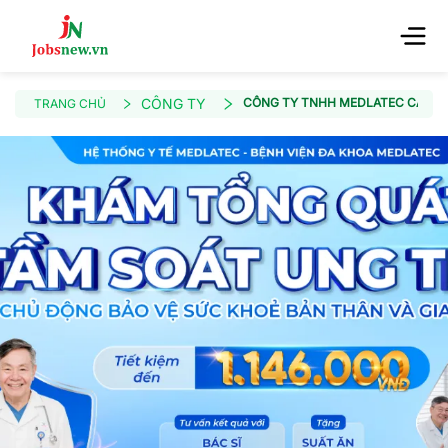
CÔNG TY
CÔNG TY TNHH MEDLATEC CẦN T
TRANG CHỦ