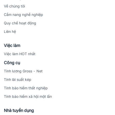
Về chúng tôi
Cẩm nang nghề nghiệp
Quy chế hoạt động
Liên hệ
Việc làm
Việc làm HOT nhất
Công cụ
Tính lương Gross - Net
Tính lãi suất kép
Tính bảo hiểm thất nghiệp
Tính bảo hiểm xã hội một lần
Nhà tuyển dụng