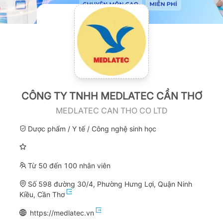
CÔNG TY TNHH MEDLATEC CẦN THƠ
MEDLATEC CAN THO CO LTD
Dược phẩm / Y tế / Công nghệ sinh học
Từ 50 đến 100 nhân viên
Số 598 đường 30/4, Phường Hưng Lợi, Quận Ninh
Kiều, Cần Thơ
https://medlatec.vn