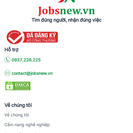
Tìm đúng người, nhận đúng việc
Hỗ trợ
0937.226.225
contact@jobsnew.vn
Về chúng tôi
Về chúng tôi
Cẩm nang nghề nghiệp