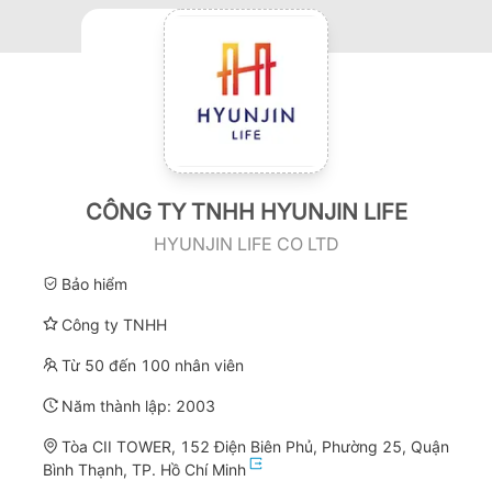
CÔNG TY TNHH HYUNJIN LIFE
HYUNJIN LIFE CO LTD
Bảo hiểm
Công ty TNHH
Từ 50 đến 100 nhân viên
Năm thành lập:
2003
Tòa CII TOWER, 152 Điện Biên Phủ, Phường 25, Quận
Bình Thạnh, TP. Hồ Chí Minh