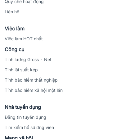
Quy chế hoạt động
Liên hệ
Việc làm
Việc làm HOT nhất
Công cụ
Tính lương Gross - Net
Tính lãi suất kép
Tính bảo hiểm thất nghiệp
Tính bảo hiểm xã hội một lần
Nhà tuyển dụng
Đăng tin tuyển dụng
Tìm kiếm hồ sơ ứng viên
Mạng xã hội