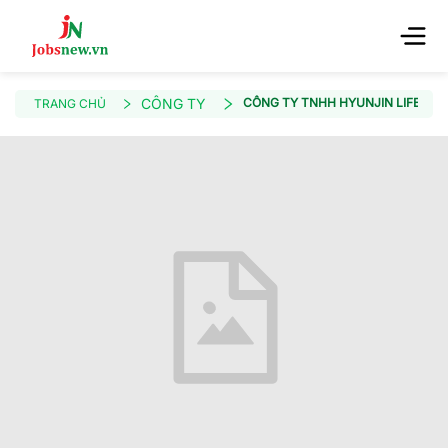
CÔNG TY
CÔNG TY TNHH HYUNJIN LIFE
TRANG CHỦ