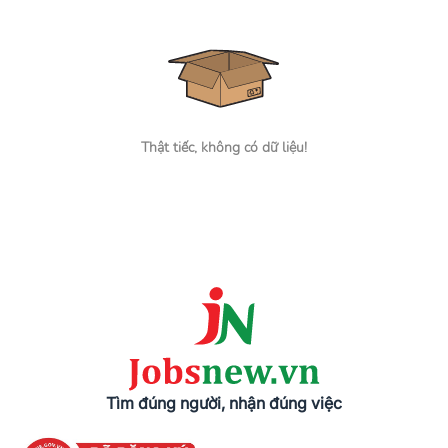
Thật tiếc, không có dữ liệu!
Tìm đúng người, nhận đúng việc