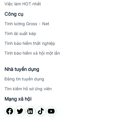
Việc làm HOT nhất
Công cụ
Tính lương Gross - Net
Tính lãi suất kép
Tính bảo hiểm thất nghiệp
Tính bảo hiểm xã hội một lần
Nhà tuyển dụng
Đăng tin tuyển dụng
Tìm kiếm hồ sơ ứng viên
Mạng xã hội