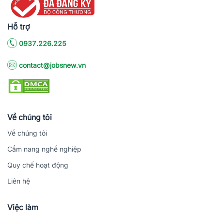
Hỗ trợ
0937.226.225
contact@jobsnew.vn
Về chúng tôi
Về chúng tôi
Cẩm nang nghề nghiệp
Quy chế hoạt động
Liên hệ
Việc làm