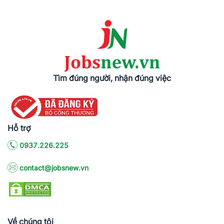
Tìm đúng người, nhận đúng việc
Hỗ trợ
0937.226.225
contact@jobsnew.vn
Về chúng tôi