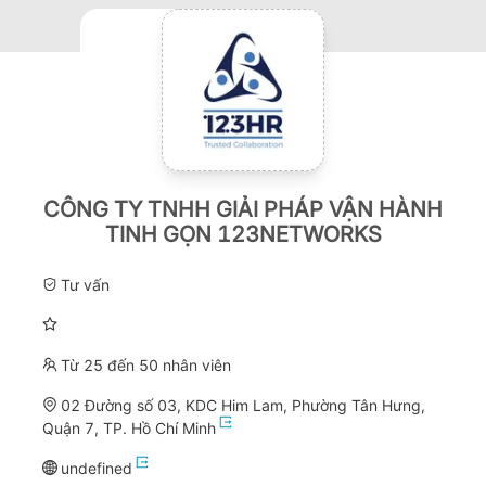
CÔNG TY TNHH GIẢI PHÁP VẬN HÀNH
TINH GỌN 123NETWORKS
Tư vấn
Từ 25 đến 50 nhân viên
02 Đường số 03, KDC Him Lam, Phường Tân Hưng,
Quận 7, TP. Hồ Chí Minh
undefined