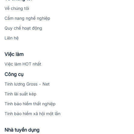
Về chúng tôi
Cẩm nang nghề nghiệp
Quy chế hoạt động
Liên hệ
Việc làm
Việc làm HOT nhất
Công cụ
Tính lương Gross - Net
Tính lãi suất kép
Tính bảo hiểm thất nghiệp
Tính bảo hiểm xã hội một lần
Nhà tuyển dụng