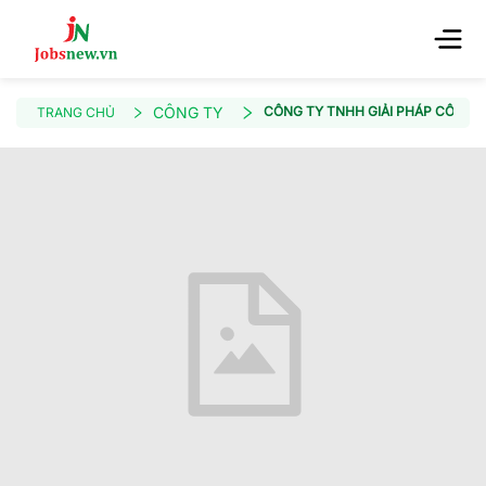
CÔNG TY
CÔNG TY TNHH GIẢI PHÁP CÔNG 
TRANG CHỦ