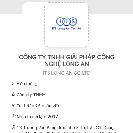
CÔNG TY TNHH GIẢI PHÁP CÔNG
NGHỆ LONG AN
ITS LONG AN CO LTD
Viễn thông
Công ty TNHH
Từ 1 đến 25 nhân viên
Năm thành lập:
2017
16 Trương Văn Bang, khu phố 3, thị trấn Cần Giuộc,