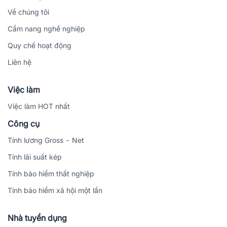
Về chúng tôi
Cẩm nang nghề nghiệp
Quy chế hoạt động
Liên hệ
Việc làm
Việc làm HOT nhất
Công cụ
Tính lương Gross - Net
Tính lãi suất kép
Tính bảo hiểm thất nghiệp
Tính bảo hiểm xã hội một lần
Nhà tuyển dụng