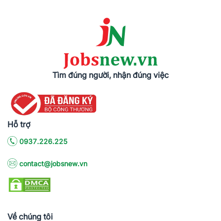
Tìm đúng người, nhận đúng việc
Hỗ trợ
0937.226.225
contact@jobsnew.vn
Về chúng tôi