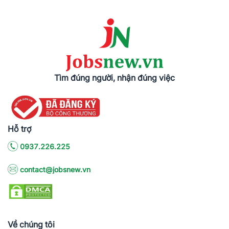
Tìm đúng người, nhận đúng việc
Hỗ trợ
0937.226.225
contact@jobsnew.vn
Về chúng tôi