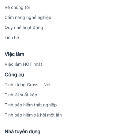
Về chúng tôi
Cẩm nang nghề nghiệp
Quy chế hoạt động
Liên hệ
Việc làm
Việc làm HOT nhất
Công cụ
Tính lương Gross - Net
Tính lãi suất kép
Tính bảo hiểm thất nghiệp
Tính bảo hiểm xã hội một lần
Nhà tuyển dụng