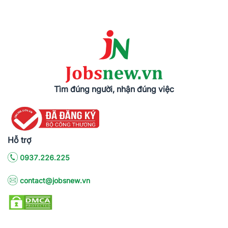
Tìm đúng người, nhận đúng việc
Hỗ trợ
0937.226.225
contact@jobsnew.vn