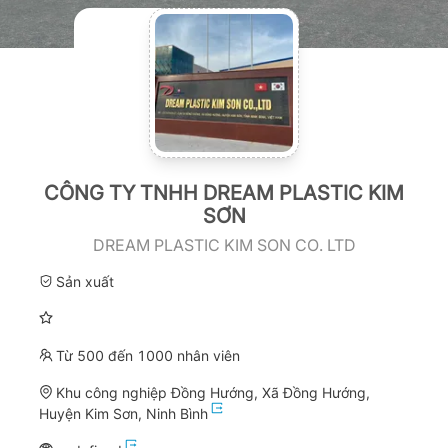
CÔNG TY TNHH DREAM PLASTIC KIM
SƠN
DREAM PLASTIC KIM SON CO. LTD
Sản xuất
Từ 500 đến 1000 nhân viên
Khu công nghiệp Đồng Hướng, Xã Đồng Hướng,
Huyện Kim Sơn, Ninh Bình