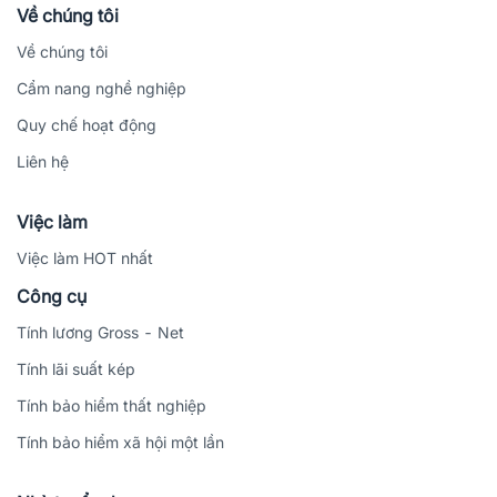
Về chúng tôi
Về chúng tôi
Cẩm nang nghề nghiệp
Quy chế hoạt động
Liên hệ
Việc làm
Việc làm HOT nhất
Công cụ
Tính lương Gross - Net
Tính lãi suất kép
Tính bảo hiểm thất nghiệp
Tính bảo hiểm xã hội một lần