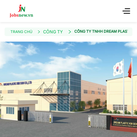
CÔNG TY
CÔNG TY TNHH DREAM PLASTIC K
TRANG CHỦ