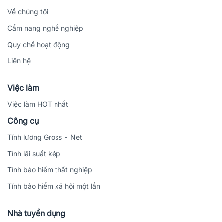
Về chúng tôi
Cẩm nang nghề nghiệp
Quy chế hoạt động
Liên hệ
Việc làm
Việc làm HOT nhất
Công cụ
Tính lương Gross - Net
Tính lãi suất kép
Tính bảo hiểm thất nghiệp
Tính bảo hiểm xã hội một lần
Nhà tuyển dụng