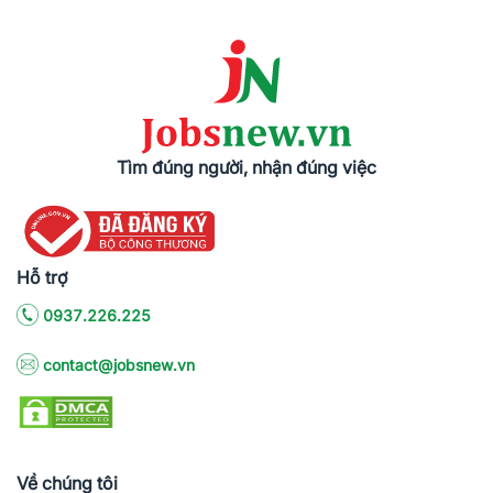
Tìm đúng người, nhận đúng việc
Hỗ trợ
0937.226.225
contact@jobsnew.vn
Về chúng tôi