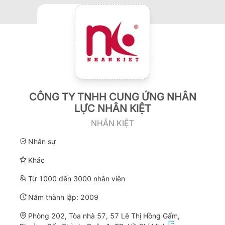
CÔNG TY TNHH CUNG ỨNG NHÂN
LỰC NHÂN KIỆT
NHÂN KIỆT
Nhân sự
Khác
Từ 1000 đến 3000 nhân viên
Năm thành lập:
2009
Phòng 202, Tòa nhà 57, 57 Lê Thị Hồng Gấm,