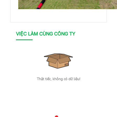
VIỆC LÀM CÙNG CÔNG TY
Thật tiếc, không có dữ liệu!