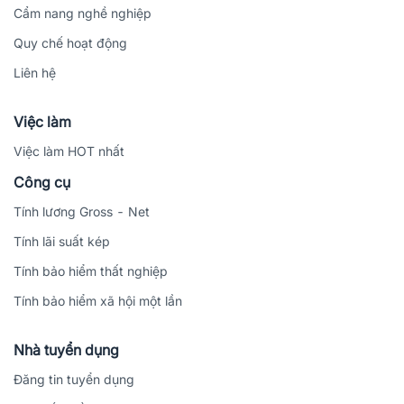
Cẩm nang nghề nghiệp
Quy chế hoạt động
Liên hệ
Việc làm
Việc làm HOT nhất
Công cụ
Tính lương Gross - Net
Tính lãi suất kép
Tính bảo hiểm thất nghiệp
Tính bảo hiểm xã hội một lần
Nhà tuyển dụng
Đăng tin tuyển dụng