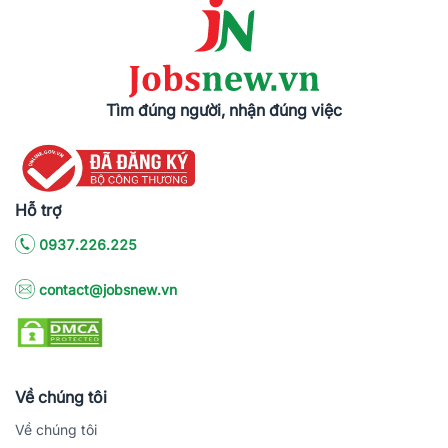
Tìm đúng người, nhận đúng việc
Hỗ trợ
0937.226.225
contact@jobsnew.vn
Về chúng tôi
Về chúng tôi