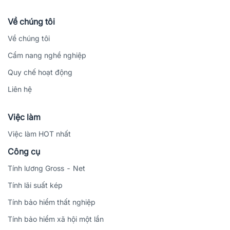
Về chúng tôi
Về chúng tôi
Cẩm nang nghề nghiệp
Quy chế hoạt động
Liên hệ
Việc làm
Việc làm HOT nhất
Công cụ
Tính lương Gross - Net
Tính lãi suất kép
Tính bảo hiểm thất nghiệp
Tính bảo hiểm xã hội một lần