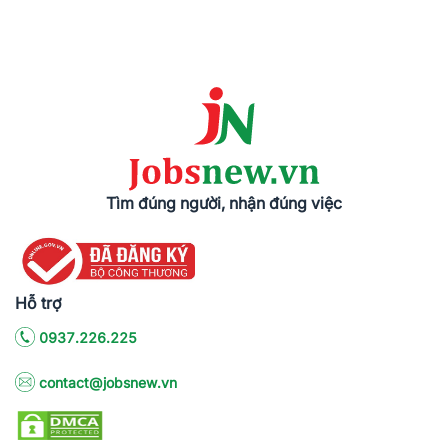
Tìm đúng người, nhận đúng việc
Hỗ trợ
0937.226.225
contact@jobsnew.vn