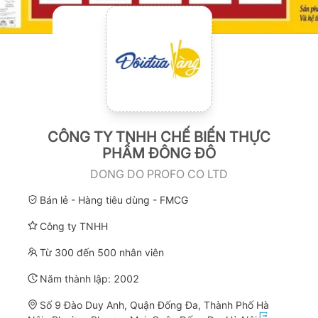
CÔNG TY TNHH CHẾ BIẾN THỰC
PHẨM ĐÔNG ĐÔ
DONG DO PROFO CO LTD
Bán lẻ - Hàng tiêu dùng - FMCG
Công ty TNHH
Từ 300 đến 500 nhân viên
Năm thành lập:
2002
Số 9 Đào Duy Anh, Quận Đống Đa, Thành Phố Hà