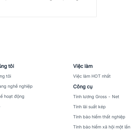
ng tôi
Việc làm
ng tôi
Việc làm HOT nhất
ng nghề nghiệp
Công cụ
ế hoạt động
Tính lương Gross - Net
ệ
Tính lãi suất kép
Tính bảo hiểm thất nghiệp
Tính bảo hiểm xã hội một lần