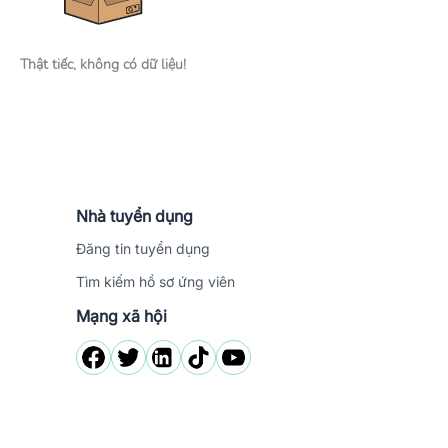
Thật tiếc, không có dữ liệu!
Nhà tuyển dụng
Đăng tin tuyển dụng
Tìm kiếm hồ sơ ứng viên
Mạng xã hội