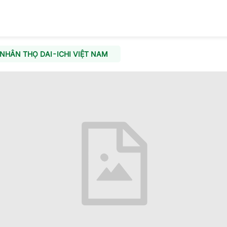
NHÂN THỌ DAI-ICHI VIỆT NAM