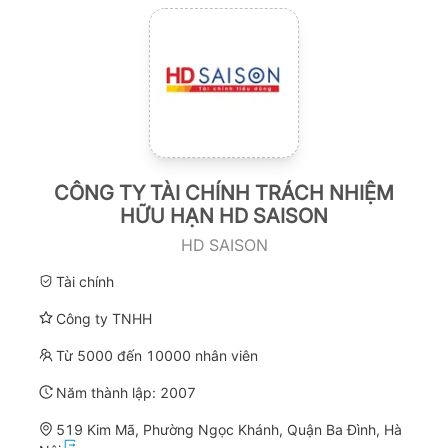
CÔNG TY TÀI CHÍNH TRÁCH NHIỆM
HỮU HẠN HD SAISON
HD SAISON
Tài chính
Công ty TNHH
Từ 5000 đến 10000 nhân viên
Năm thành lập:
2007
519 Kim Mã, Phường Ngọc Khánh, Quận Ba Đình, Hà