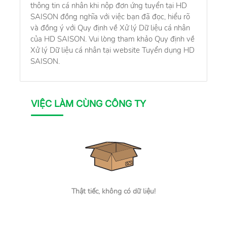
thông tin cá nhân khi nộp đơn ứng tuyển tại HD
SAISON đồng nghĩa với việc bạn đã đọc, hiểu rõ
và đồng ý với Quy định về Xử lý Dữ liệu cá nhân
của HD SAISON. Vui lòng tham khảo Quy định về
Xử lý Dữ liệu cá nhân tại website Tuyển dụng HD
SAISON.
VIỆC LÀM CÙNG CÔNG TY
Thật tiếc, không có dữ liệu!