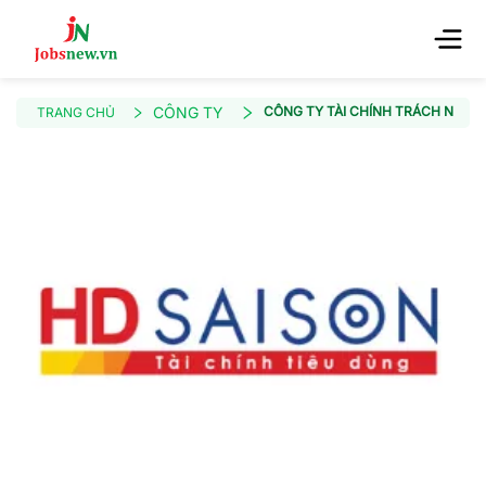
CÔNG TY
CÔNG TY TÀI CHÍNH TRÁCH NHIỆ
TRANG CHỦ