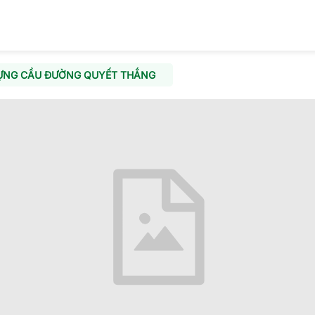
ỰNG CẦU ĐƯỜNG QUYẾT THẮNG