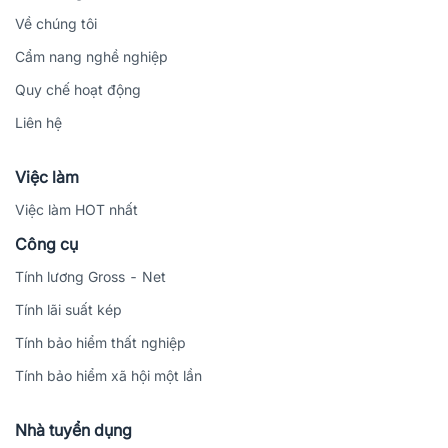
Về chúng tôi
Cẩm nang nghề nghiệp
Quy chế hoạt động
Liên hệ
Việc làm
Việc làm HOT nhất
Công cụ
Tính lương Gross - Net
Tính lãi suất kép
Tính bảo hiểm thất nghiệp
Tính bảo hiểm xã hội một lần
Nhà tuyển dụng