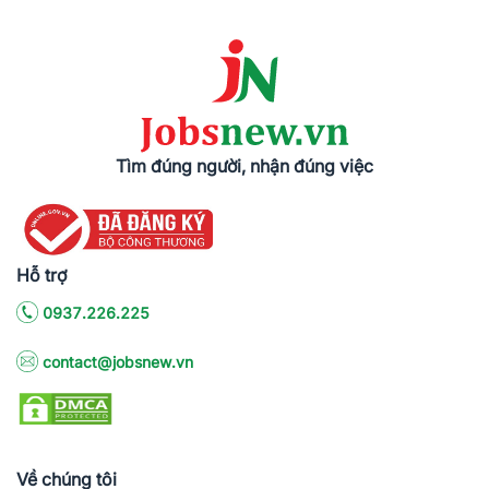
Tìm đúng người, nhận đúng việc
Hỗ trợ
0937.226.225
contact@jobsnew.vn
Về chúng tôi