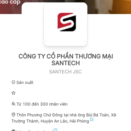
CÔNG TY CỔ PHẦN THƯƠNG MẠI
SANTECH
SANTECH JSC
Sản xuất
Từ 100 đến 300 nhân viên
Thôn Phương Chử Đông tại nhà ông Bùi Bá Toàn, Xã
Trường Thành, Huyện An Lão, Hải Phòng