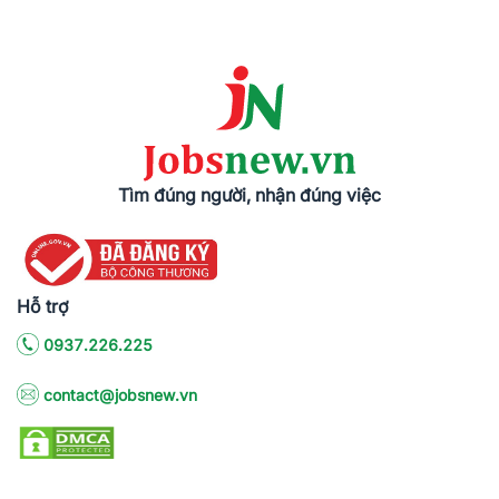
Tìm đúng người, nhận đúng việc
Hỗ trợ
0937.226.225
contact@jobsnew.vn