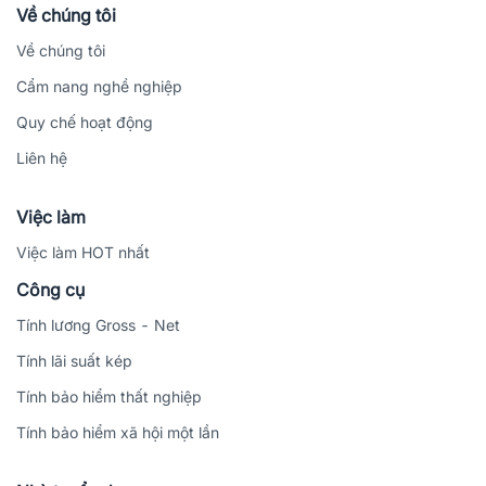
Về chúng tôi
Về chúng tôi
Cẩm nang nghề nghiệp
Quy chế hoạt động
Liên hệ
Việc làm
Việc làm HOT nhất
Công cụ
Tính lương Gross - Net
Tính lãi suất kép
Tính bảo hiểm thất nghiệp
Tính bảo hiểm xã hội một lần