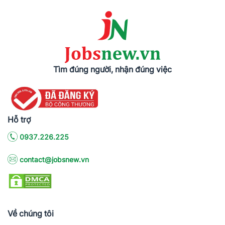
Tìm đúng người, nhận đúng việc
Hỗ trợ
0937.226.225
contact@jobsnew.vn
Về chúng tôi