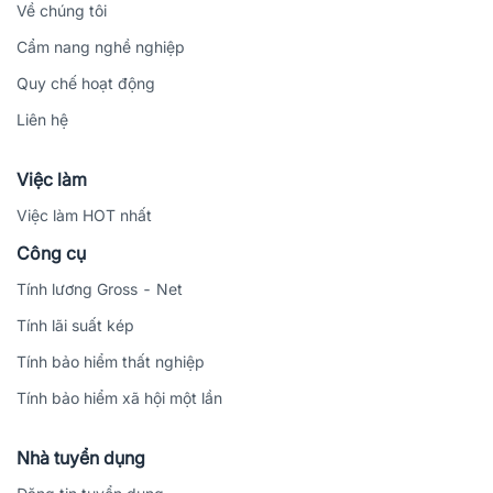
Về chúng tôi
Cẩm nang nghề nghiệp
Quy chế hoạt động
Liên hệ
Việc làm
Việc làm HOT nhất
Công cụ
Tính lương Gross - Net
Tính lãi suất kép
Tính bảo hiểm thất nghiệp
Tính bảo hiểm xã hội một lần
Nhà tuyển dụng