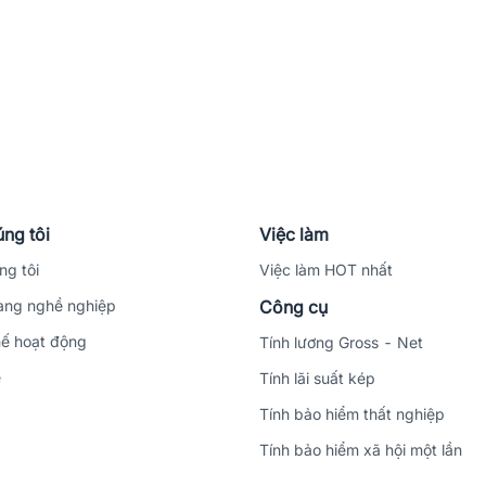
ng tôi
Việc làm
ng tôi
Việc làm HOT nhất
ng nghề nghiệp
Công cụ
ế hoạt động
Tính lương Gross - Net
ệ
Tính lãi suất kép
Tính bảo hiểm thất nghiệp
Tính bảo hiểm xã hội một lần