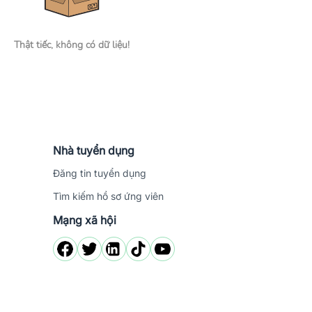
Thật tiếc, không có dữ liệu!
Nhà tuyển dụng
Đăng tin tuyển dụng
Tìm kiếm hồ sơ ứng viên
Mạng xã hội