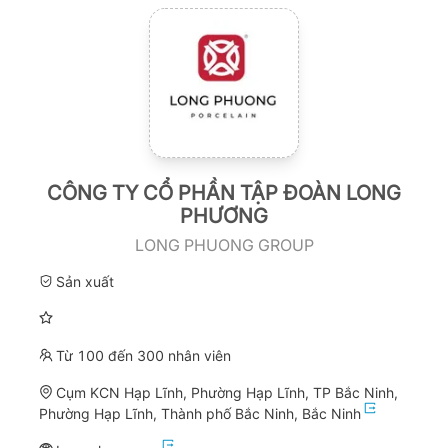
CÔNG TY CỔ PHẦN TẬP ĐOÀN LONG
PHƯƠNG
LONG PHUONG GROUP
Sản xuất
Từ 100 đến 300 nhân viên
Cụm KCN Hạp Lĩnh, Phường Hạp Lĩnh, TP Bắc Ninh,
Phường Hạp Lĩnh, Thành phố Bắc Ninh, Bắc Ninh