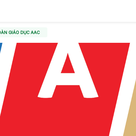
OÀN GIÁO DỤC AAC